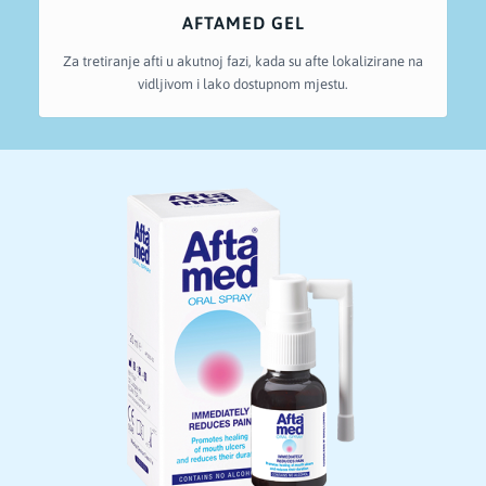
AFTAMED GEL
Za tretiranje afti u akutnoj fazi, kada su afte lokalizirane na
vidljivom i lako dostupnom mjestu.