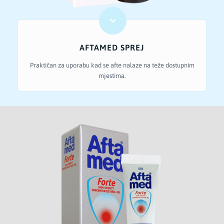
AFTAMED SPREJ
Praktičan za uporabu kad se afte nalaze na teže dostupnim
mjestima.